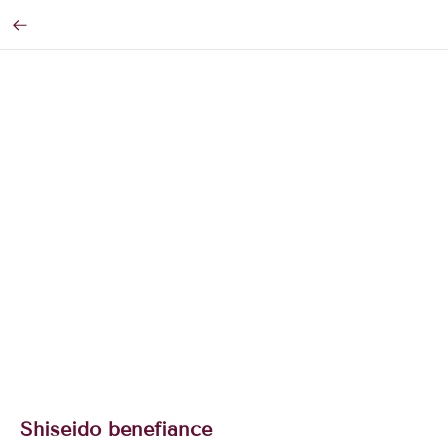
Shiseido benefiance