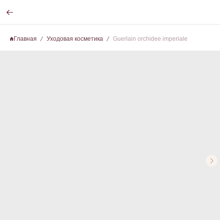
Главная
Уходовая косметика
Guerlain orchidee imperiale