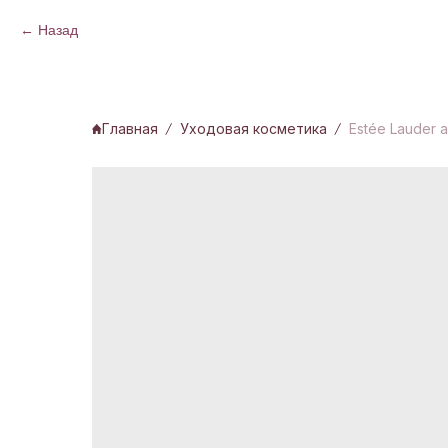
Назад
Главная
Уходовая косметика