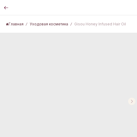
Главная
Уходовая косметика
Gisou Honey Infused Hair Oil