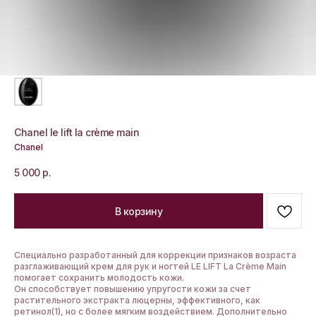
Chanel le lift la crème main
Chanel
5 000
р.
В корзину
Специально разработанный для коррекции признаков возраста
разглаживающий крем для рук и ногтей LE LIFT La Crème Main
помогает сохранить молодость кожи.
Он способствует повышению упругости кожи за счет
растительного экстракта люцерны, эффективного, как
ретинол(1), но с более мягким воздействием. Дополнительно