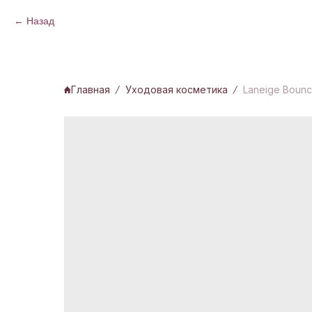
Назад
Главная
Уходовая косметика
Laneige Bounc