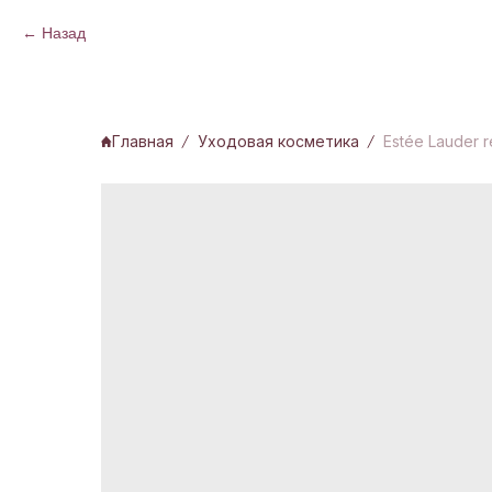
Назад
Главная
Уходовая косметика