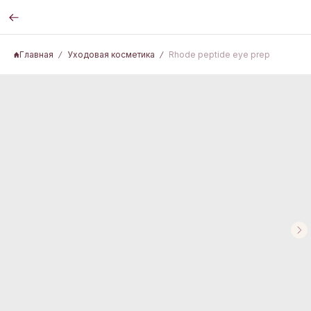
Главная
Уходовая косметика
Rhode peptide eye prep