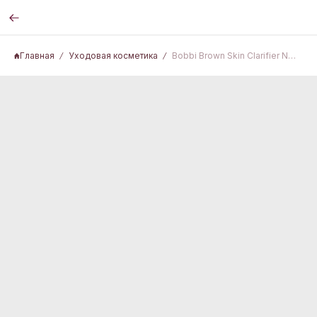
Главная
Уходовая косметика
Bobbi Brown Skin Clarifier No. 75