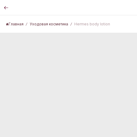
Главная
Уходовая косметика
Hermes body lotion