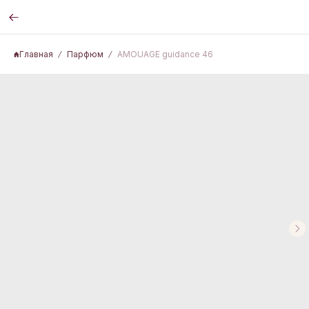
Главная
Парфюм
AMOUAGE guidance 46