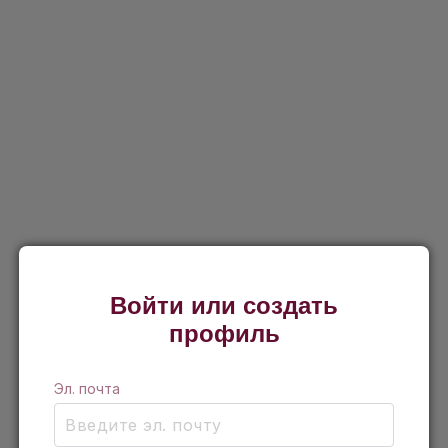
Войти или создать
профиль
Эл. почта