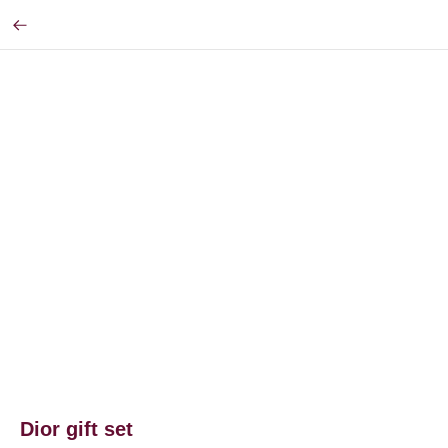
Dior gift set