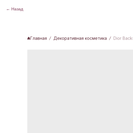
Назад
Главная
Декоративная косметика