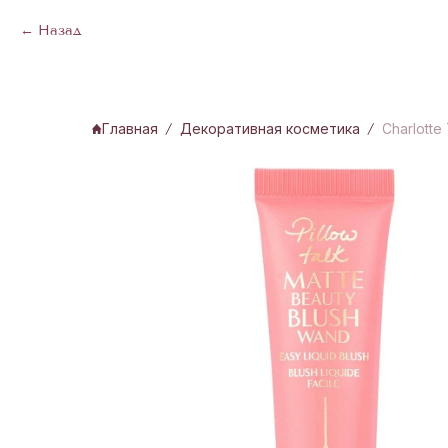
Назад
Главная
Декоративная косметика