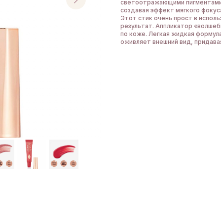
светоотражающими пигментами, 
создавая эффект мягкого фокус
Этот стик очень прост в исполь
результат. Аппликатор «волшеб
по коже. Легкая жидкая формул
оживляет внешний вид, придава