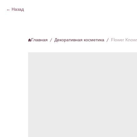
Назад
Главная
Декоративная косметика