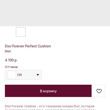
Dior Forever Perfect Cushion
Dior
4 100
р.
Оттенок
ON
В корзину
Dior Forever Cushion - это тональная основа Dior, которая