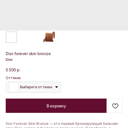
Dior forever skin bronze
Dior
5 500
р.
Оттенок
Выберите оттенок
В корзину
Dior Forever Skin Bronze — это первый бронзирующий бальзам-