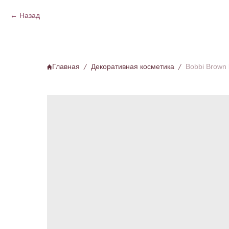
Назад
Главная
Декоративная косметика
Bobbi Brown l