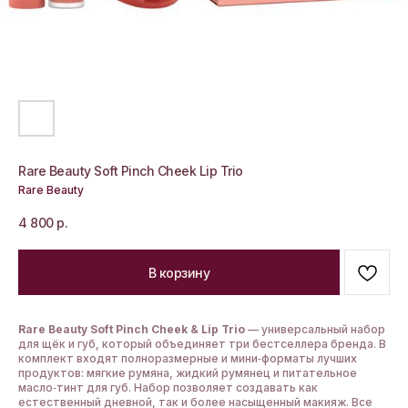
Rare Beauty Soft Pinch Cheek Lip Trio
Rare Beauty
4 800
р.
В корзину
Rare Beauty Soft Pinch Cheek & Lip Trio
— универсальный набор
для щёк и губ, который объединяет три бестселлера бренда. В
комплект входят полноразмерные и мини‑форматы лучших
продуктов: мягкие румяна, жидкий румянец и питательное
масло‑тинт для губ. Набор позволяет создавать как
естественный дневной, так и более насыщенный макияж. Все