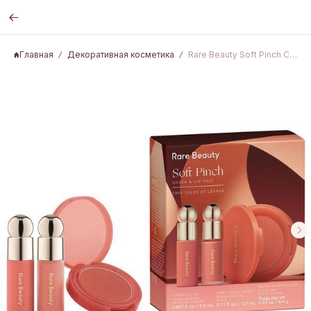
Главная
Декоративная косметика
Rare Beauty Soft Pinch Cheek Lip Trio