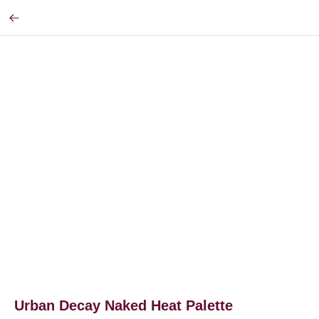
Urban Decay Naked Heat Palette