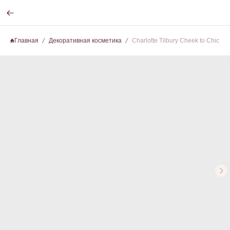
Главная
Декоративная косметика
Charlotte Tilbury Cheek to Chic