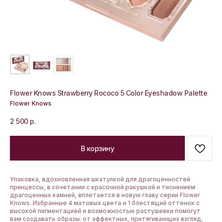
Flower Knows Strawberry Rococo 5 Color Eyeshadow Palette
Flower Knows
2 500
р.
В корзину
Упаковка, вдохновленная шкатулкой для драгоценностей
принцессы, в сочетании с красочной ракушкой и тиснением
драгоценных камней, вплетается в новую главу серии Flower
Knows. Избранные 4 матовых цвета и 1 блестящий оттенок с
высокой пигментацией и возможностью растушевки помогут
вам создавать образы: от эффектных, притягивающих взгляд,