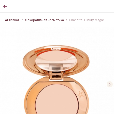
Главная
Декоративная косметика
Charlotte Tilbury Magic Vanish Color Corrector