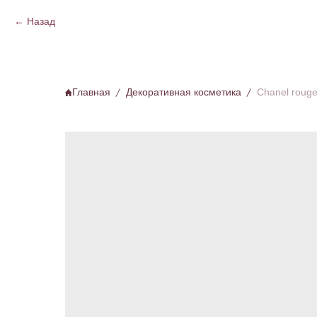
Назад
Главная
Декоративная косметика
Chanel roug