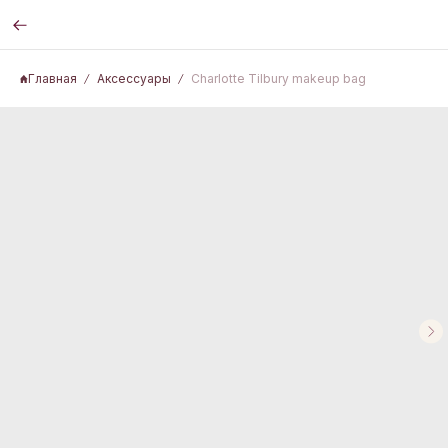
Главная
Аксессуары
Charlotte Tilbury makeup bag